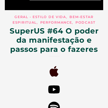
,
GERAL - ESTILO DE VIDA
BEM-ESTAR
,
,
ESPIRITUAL
PERFORMANCE
PODCAST
SuperUS #64 O poder
da manifestação e
passos para o fazeres