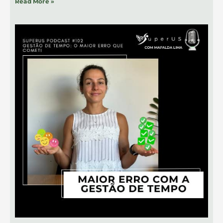
Read More »