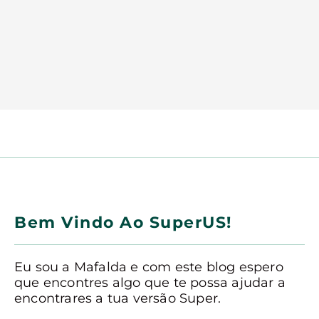
Bem Vindo Ao SuperUS!
Eu sou a Mafalda e com este blog espero
que encontres algo que te possa ajudar a
encontrares a tua versão Super.