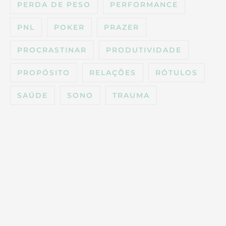
PERDA DE PESO
PERFORMANCE
PNL
POKER
PRAZER
PROCRASTINAR
PRODUTIVIDADE
PROPÓSITO
RELAÇÕES
RÓTULOS
SAÚDE
SONO
TRAUMA