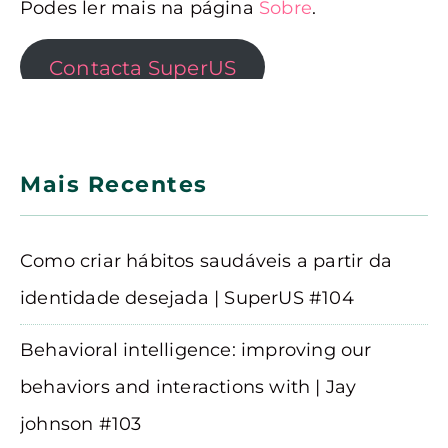
Podes ler mais na página
Sobre
.
Contacta SuperUS
Mais Recentes
Como criar hábitos saudáveis a partir da
identidade desejada | SuperUS #104
Behavioral intelligence: improving our
behaviors and interactions with | Jay
johnson #103