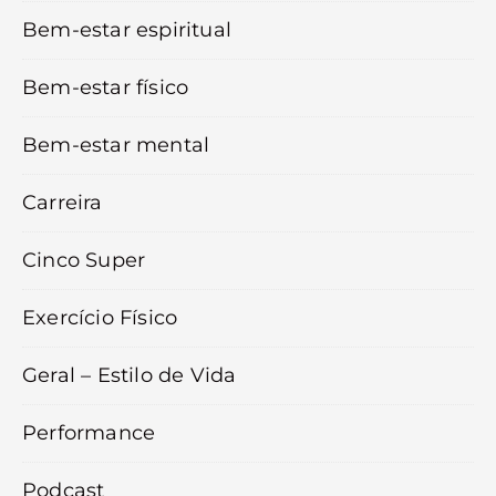
Bem-estar espiritual
Bem-estar físico
Bem-estar mental
Carreira
Cinco Super
Exercício Físico
Geral – Estilo de Vida
Performance
Podcast