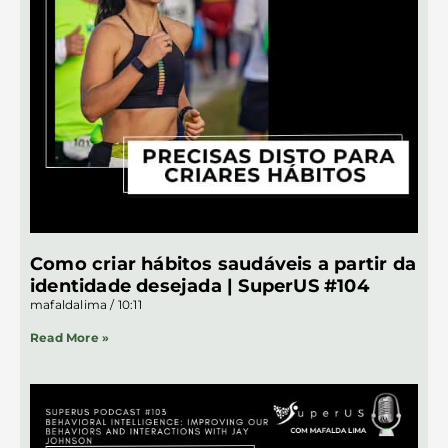
Como criar hábitos saudáveis a partir da
identidade desejada | SuperUS #104
mafaldalima
10:11
Read More »