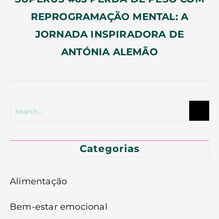
REPROGRAMAÇÃO MENTAL: A
JORNADA INSPIRADORA DE
ANTÓNIA ALEMÃO
Categorias
Alimentação
Bem-estar emocional