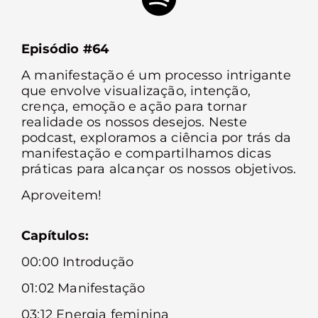
Episódio #64
A manifestação é um processo intrigante
que envolve visualização, intenção,
crença, emoção e ação para tornar
realidade os nossos desejos. Neste
podcast, exploramos a ciência por trás da
manifestação e compartilhamos dicas
práticas para alcançar os nossos objetivos.
Aproveitem!
Capítulos:
00:00 Introdução
01:02 Manifestação
03:12 Energia feminina