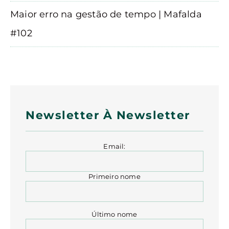
Maior erro na gestão de tempo | Mafalda
#102
Newsletter À Newsletter
Email:
Primeiro nome
Último nome