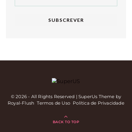
© 2026 - All Rights Reserved | SuperUs Theme by
Royal-Flush
Termos de Uso
Política de Privacidade
BACK TO TOP