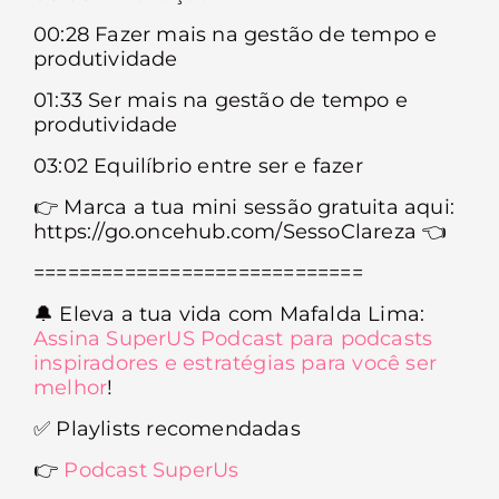
00:28 Fazer mais na gestão de tempo e
produtividade
01:33 Ser mais na gestão de tempo e
produtividade
03:02 Equilíbrio entre ser e fazer
👉 Marca a tua mini sessão gratuita aqui:
https://go.oncehub.com/SessoClareza 👈
=============================
🔔
Eleva a tua vida com Mafalda Lima:
Assina SuperUS Podcast para podcasts
inspiradores e estratégias para você ser
melhor
!
✅
Playlists recomendadas
👉
Podcast SuperUs