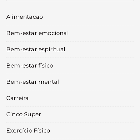
Alimentação
Bem-estar emocional
Bem-estar espiritual
Bem-estar físico
Bem-estar mental
Carreira
Cinco Super
Exercício Físico