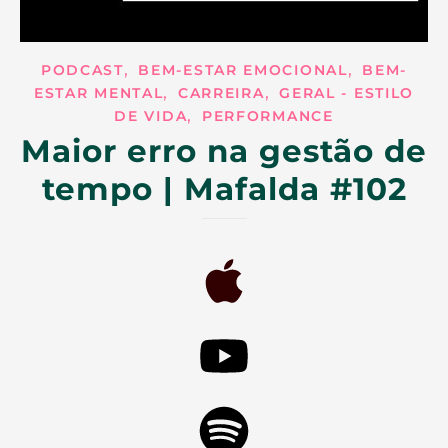
,
,
PODCAST
BEM-ESTAR EMOCIONAL
BEM-
,
,
ESTAR MENTAL
CARREIRA
GERAL - ESTILO
,
DE VIDA
PERFORMANCE
Maior erro na gestão de
tempo | Mafalda #102