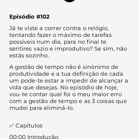
Episódio
#102
Já te viste a correr contra o relógio,
tentando fazer o máximo de tarefas
possíveis num dia, para no final te
sentires vazio e improdutivo? Se sim, não
estás sozinho.
A gestão de tempo não é sinónimo de
produtividade e a tua definição de cada
um pode-te estar a impedir de alcançar a
vida que desejas. No episódio de hoje,
vou-te contar qual foi o meu maior erro
com a gestão de tempo e as 3 coisas que
mudei para eliminá-lo.
✅ Capítulos
00:00 Introdução