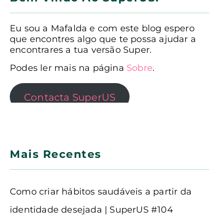
Eu sou a Mafalda e com este blog espero
que encontres algo que te possa ajudar a
encontrares a tua versão Super.
Podes ler mais na página
Sobre
.
Contacta SuperUS
Mais Recentes
Como criar hábitos saudáveis a partir da
identidade desejada | SuperUS #104