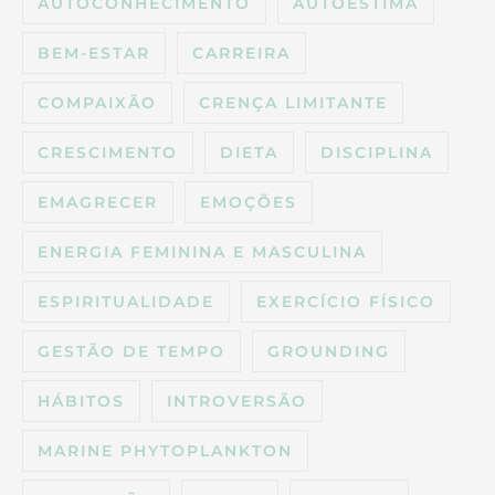
AUTOCONHECIMENTO
AUTOESTIMA
BEM-ESTAR
CARREIRA
COMPAIXÃO
CRENÇA LIMITANTE
CRESCIMENTO
DIETA
DISCIPLINA
EMAGRECER
EMOÇÕES
ENERGIA FEMININA E MASCULINA
ESPIRITUALIDADE
EXERCÍCIO FÍSICO
GESTÃO DE TEMPO
GROUNDING
HÁBITOS
INTROVERSÃO
MARINE PHYTOPLANKTON