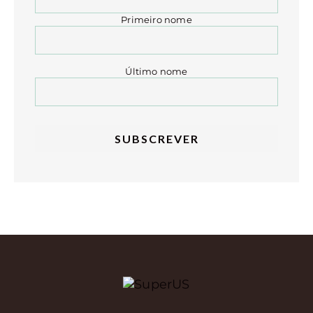
Primeiro nome
Último nome