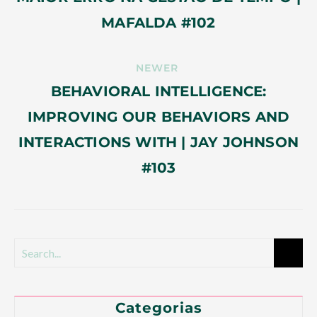
MAFALDA #102
NEWER
BEHAVIORAL INTELLIGENCE:
IMPROVING OUR BEHAVIORS AND
INTERACTIONS WITH | JAY JOHNSON
#103
Categorias