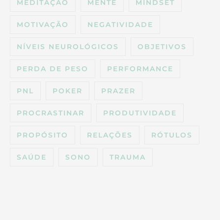
MEDITAÇÃO
MENTE
MINDSET
MOTIVAÇÃO
NEGATIVIDADE
NÍVEIS NEUROLÓGICOS
OBJETIVOS
PERDA DE PESO
PERFORMANCE
PNL
POKER
PRAZER
PROCRASTINAR
PRODUTIVIDADE
PROPÓSITO
RELAÇÕES
RÓTULOS
SAÚDE
SONO
TRAUMA