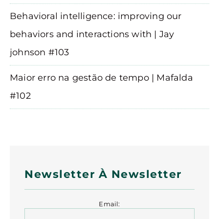
Behavioral intelligence: improving our
behaviors and interactions with | Jay
johnson #103
Maior erro na gestão de tempo | Mafalda
#102
Newsletter À Newsletter
Email: