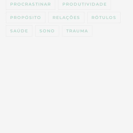
PROCRASTINAR
PRODUTIVIDADE
PROPÓSITO
RELAÇÕES
RÓTULOS
SAÚDE
SONO
TRAUMA