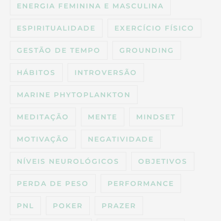
ENERGIA FEMININA E MASCULINA
ESPIRITUALIDADE
EXERCÍCIO FÍSICO
GESTÃO DE TEMPO
GROUNDING
HÁBITOS
INTROVERSÃO
MARINE PHYTOPLANKTON
MEDITAÇÃO
MENTE
MINDSET
MOTIVAÇÃO
NEGATIVIDADE
NÍVEIS NEUROLÓGICOS
OBJETIVOS
PERDA DE PESO
PERFORMANCE
PNL
POKER
PRAZER