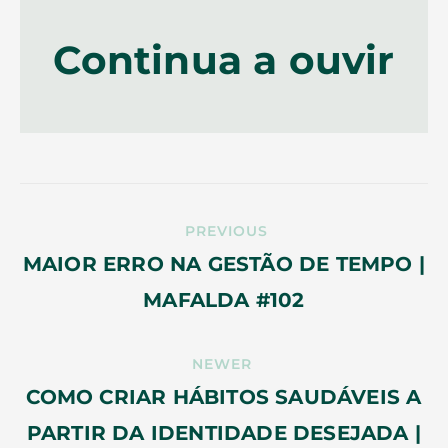
Continua a ouvir
PREVIOUS
MAIOR ERRO NA GESTÃO DE TEMPO |
MAFALDA #102
NEWER
COMO CRIAR HÁBITOS SAUDÁVEIS A
PARTIR DA IDENTIDADE DESEJADA |