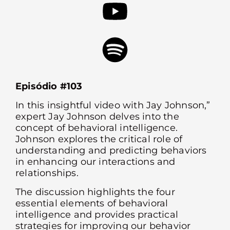
Episódio
#103
In this insightful video with Jay Johnson,”
expert Jay Johnson delves into the
concept of behavioral intelligence.
Johnson explores the critical role of
understanding and predicting behaviors
in enhancing our interactions and
relationships.
The discussion highlights the four
essential elements of behavioral
intelligence and provides practical
strategies for improving our behavior