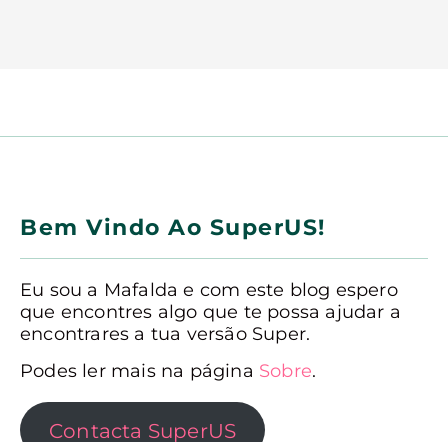
Bem Vindo Ao SuperUS!
Eu sou a Mafalda e com este blog espero
que encontres algo que te possa ajudar a
encontrares a tua versão Super.
Podes ler mais na página
Sobre
.
Contacta SuperUS