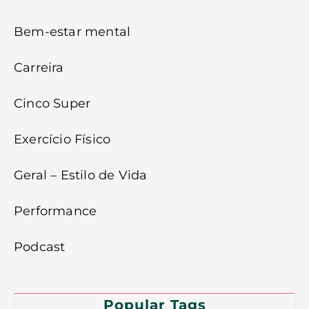
Bem-estar mental
Carreira
Cinco Super
Exercício Físico
Geral – Estilo de Vida
Performance
Podcast
Popular Tags