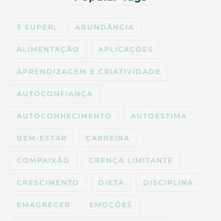
5 SUPER;
ABUNDÂNCIA
ALIMENTAÇÃO
APLICAÇÕES
APRENDIZAGEM E CRIATIVIDADE
AUTOCONFIANÇA
AUTOCONHECIMENTO
AUTOESTIMA
BEM-ESTAR
CARREIRA
COMPAIXÃO
CRENÇA LIMITANTE
CRESCIMENTO
DIETA
DISCIPLINA
EMAGRECER
EMOÇÕES