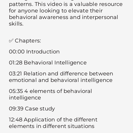
patterns. This video is a valuable resource
for anyone looking to elevate their
behavioral awareness and interpersonal
skills.
✅ Chapters:
00:00 Introduction
01:28 Behavioral Intelligence
03:21 Relation and difference between
emotional and behavioral intelligence
05:35 4 elements of behavioral
intelligence
09:39 Case study
12:48 Application of the different
elements in different situations