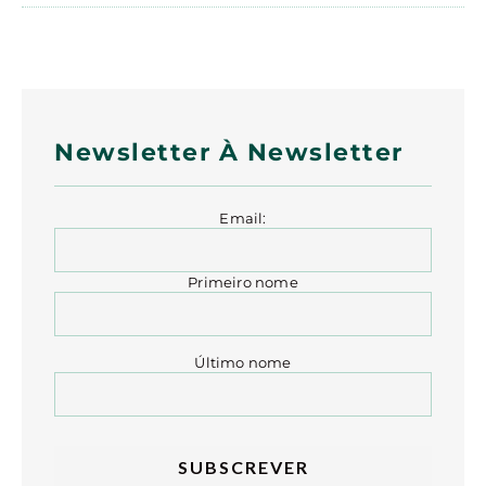
Newsletter À Newsletter
Email:
Primeiro nome
Último nome