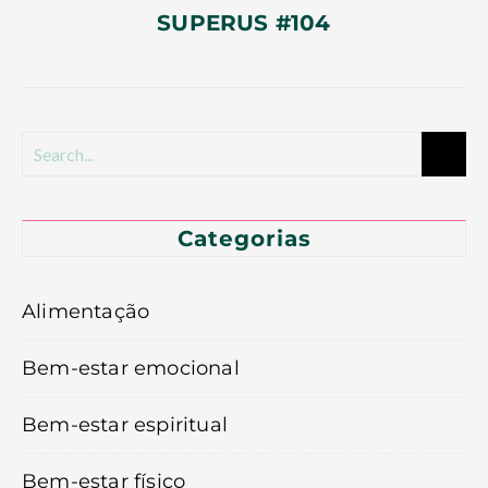
SUPERUS #104
Categorias
Alimentação
Bem-estar emocional
Bem-estar espiritual
Bem-estar físico