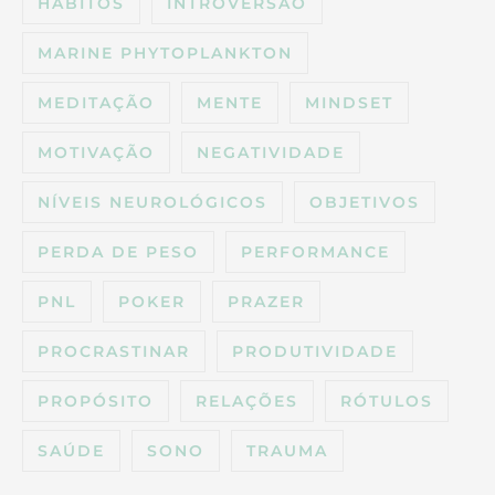
HÁBITOS
INTROVERSÃO
MARINE PHYTOPLANKTON
MEDITAÇÃO
MENTE
MINDSET
MOTIVAÇÃO
NEGATIVIDADE
NÍVEIS NEUROLÓGICOS
OBJETIVOS
PERDA DE PESO
PERFORMANCE
PNL
POKER
PRAZER
PROCRASTINAR
PRODUTIVIDADE
PROPÓSITO
RELAÇÕES
RÓTULOS
SAÚDE
SONO
TRAUMA