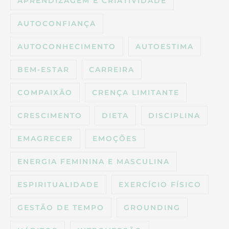
APRENDIZAGEM E CRIATIVIDADE
AUTOCONFIANÇA
AUTOCONHECIMENTO
AUTOESTIMA
BEM-ESTAR
CARREIRA
COMPAIXÃO
CRENÇA LIMITANTE
CRESCIMENTO
DIETA
DISCIPLINA
EMAGRECER
EMOÇÕES
ENERGIA FEMININA E MASCULINA
ESPIRITUALIDADE
EXERCÍCIO FÍSICO
GESTÃO DE TEMPO
GROUNDING