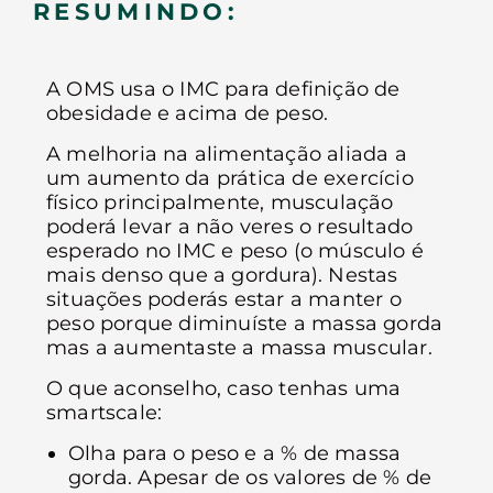
RESUMINDO:
A OMS usa o IMC para definição de
obesidade e acima de peso.
A melhoria na alimentação aliada a
um aumento da prática de exercício
físico principalmente, musculação
poderá levar a não veres o resultado
esperado no IMC e peso (o músculo é
mais denso que a gordura). Nestas
situações poderás estar a manter o
peso porque diminuíste a massa gorda
mas a aumentaste a massa muscular.
O que aconselho, caso tenhas uma
smartscale:
Olha para o peso e a % de massa
gorda. Apesar de os valores de % de