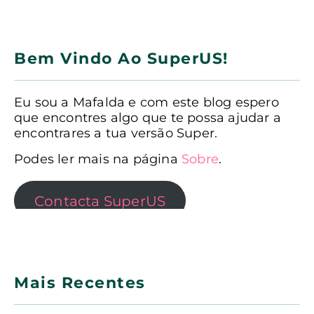
Bem Vindo Ao SuperUS!
Eu sou a Mafalda e com este blog espero
que encontres algo que te possa ajudar a
encontrares a tua versão Super.
Podes ler mais na página
Sobre
.
Contacta SuperUS
Mais Recentes