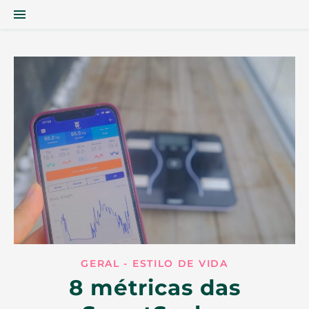
GERAL - ESTILO DE VIDA
8 métricas das