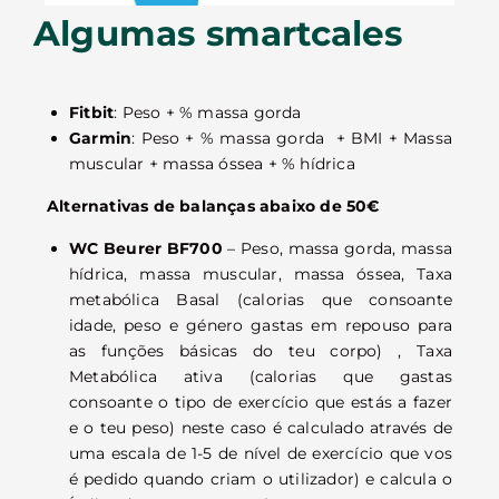
Algumas smartcales
Fitbit
: Peso + % massa gorda
Garmin
: Peso + % massa gorda
+ BMI + Massa
muscular + massa óssea + % hídrica
Alternativas de balanças abaixo de 50€
WC Beurer BF700
– Peso, massa gorda, massa
hídrica, massa muscular, massa óssea, Taxa
metabólica Basal (calorias que consoante
idade, peso e género gastas em repouso para
as funções básicas do teu corpo) , Taxa
Metabólica ativa (calorias que gastas
consoante o tipo de exercício que estás a fazer
e o teu peso) neste caso é calculado através de
uma escala de 1-5 de nível de exercício que vos
é pedido quando criam o utilizador) e calcula o