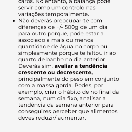
caros. No entanto, a balança pode
servir como um controlo nas
variações temporalmente.
Não deverás preocupar-te com
diferenças de +/- 500g de um dia
para outro porque, pode estar a
associado a mais ou menos
quantidade de água no corpo ou
simplesmente porque te faltou ir ao
quarto de banho no dia anterior.
Deverás sim,
avaliar a tendência
crescente ou decrescente,
principalmente do peso em conjunto
com a massa gorda. Podes, por
exemplo, criar o hábito de no final da
semana, num dia fixo, analisar a
tendência da semana anterior para
conseguires perceber que alimentos
deves reduzir/ aumentar.