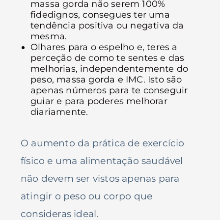
massa gorda não serem 100%
fidedignos, consegues ter uma
tendência positiva ou negativa da
mesma.
Olhares para o espelho e, teres a
perceção de como te sentes e das
melhorias, independentemente do
peso, massa gorda e IMC. Isto são
apenas números para te conseguir
guiar e para poderes melhorar
diariamente.
O aumento da prática de exercício
físico e uma alimentação saudável
não devem ser vistos apenas para
atingir o peso ou corpo que
consideras ideal.