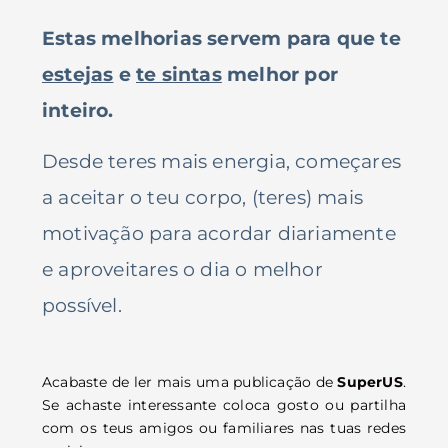
Estas melhorias servem para que te
estejas
e
te sintas
melhor por
inteiro.
Desde teres mais energia, começares
a aceitar o teu corpo, (teres) mais
motivação para acordar diariamente
e aproveitares o dia o melhor
possível.
Acabaste de ler mais uma publicação de
SuperUS
.
Se achaste interessante coloca gosto ou partilha
com os teus amigos ou familiares nas tuas redes