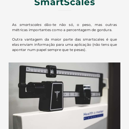
SmartScales
As
smartscales
dão-te não só, o peso, mas outras
métricas importantes como a percentagem de gordura.
Outra vantagem da maior parte das smartscales é que
elas enviam informação para uma aplicação (não tens que
apontar num papel sempre que te pesas).