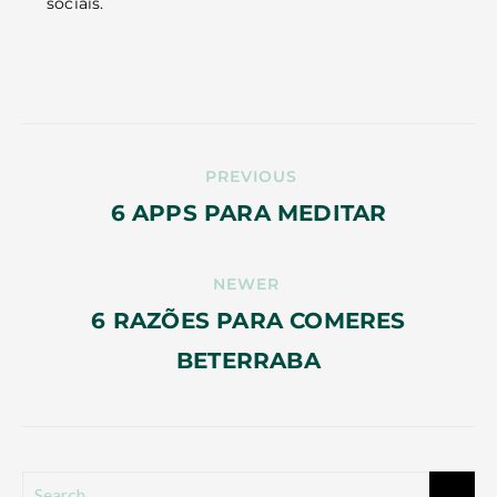
sociais.
PREVIOUS
6 APPS PARA MEDITAR
NEWER
6 RAZÕES PARA COMERES
BETERRABA