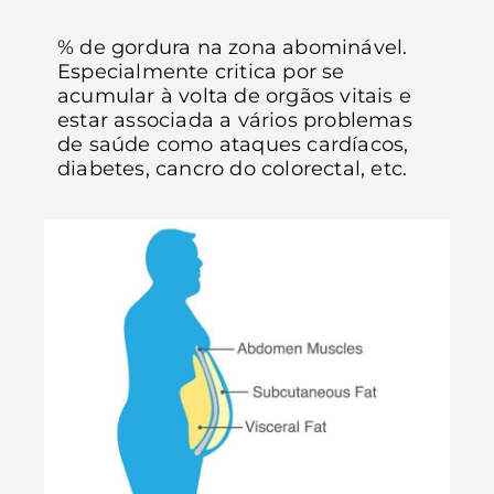
% de gordura na zona abominável.
Especialmente critica por se
acumular à volta de orgãos vitais e
estar associada a vários problemas
de saúde como ataques cardíacos,
diabetes, cancro do colorectal, etc.