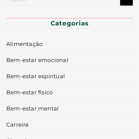
Categorias
Alimentação
Bem-estar emocional
Bem-estar espiritual
Bem-estar físico
Bem-estar mental
Carreira