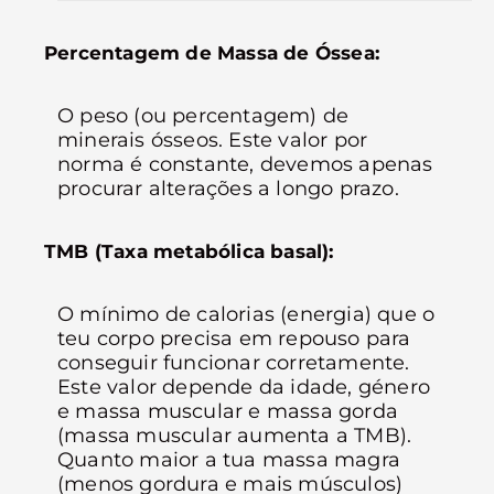
Percentagem de Massa de Óssea:
O peso (ou percentagem) de
minerais ósseos. Este valor por
norma é constante, devemos apenas
procurar alterações a longo prazo.
TMB (Taxa metabólica basal):
O mínimo de calorias (energia) que o
teu corpo precisa em repouso para
conseguir funcionar corretamente.
Este valor depende da idade, género
e massa muscular e massa gorda
(massa muscular aumenta a TMB).
Quanto maior a tua massa magra
(menos gordura e mais músculos)