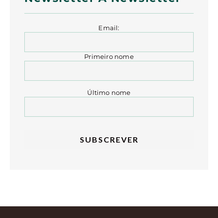
Email:
Primeiro nome
Último nome