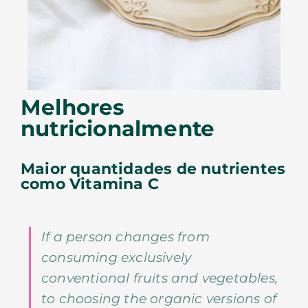
Melhores
nutricionalmente
Maior quantidades de nutrientes
como Vitamina C
If a person changes from
consuming exclusively
conventional fruits and vegetables,
to choosing the organic versions of