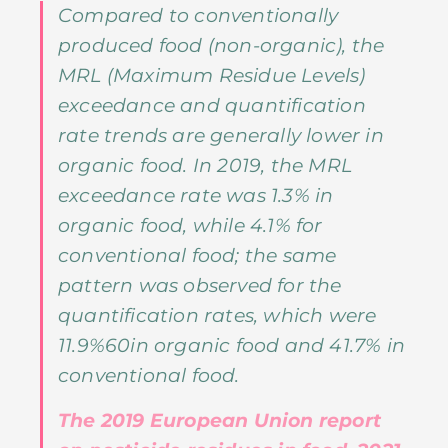
Compared to conventionally
produced food (non-organic), the
MRL (Maximum Residue Levels)
exceedance and quantification
rate trends are generally lower in
organic food. In 2019, the MRL
exceedance rate was 1.3% in
organic food, while 4.1% for
conventional food; the same
pattern was observed for the
quantification rates, which were
11.9%60in organic food and 41.7% in
conventional food.
The 2019 European Union report