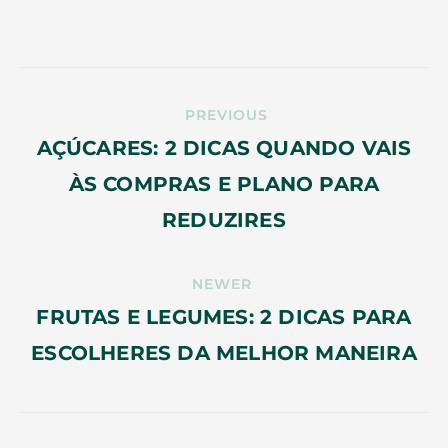
PREVIOUS
AÇÚCARES: 2 DICAS QUANDO VAIS
ÀS COMPRAS E PLANO PARA
REDUZIRES
NEWER
FRUTAS E LEGUMES: 2 DICAS PARA
ESCOLHERES DA MELHOR MANEIRA