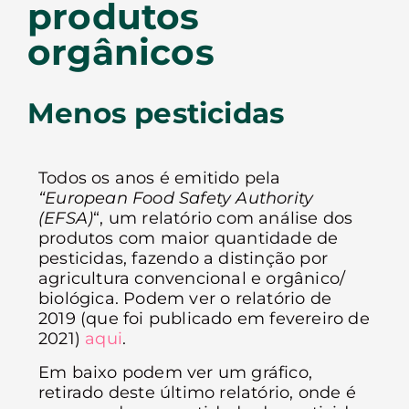
produtos
orgânicos
Menos pesticidas
Todos os anos é emitido pela
“European Food Safety Authority
(EFSA)
“, um relatório com análise dos
produtos com maior quantidade de
pesticidas, fazendo a distinção por
agricultura convencional e orgânico/
biológica. Podem ver o relatório de
2019 (que foi publicado em fevereiro de
2021)
aqui
.
Em baixo podem ver um gráfico,
retirado deste último relatório, onde é