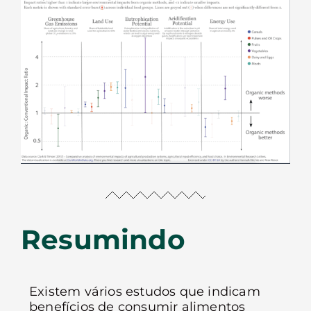
Resumindo
Existem vários estudos que indicam
benefícios de consumir alimentos