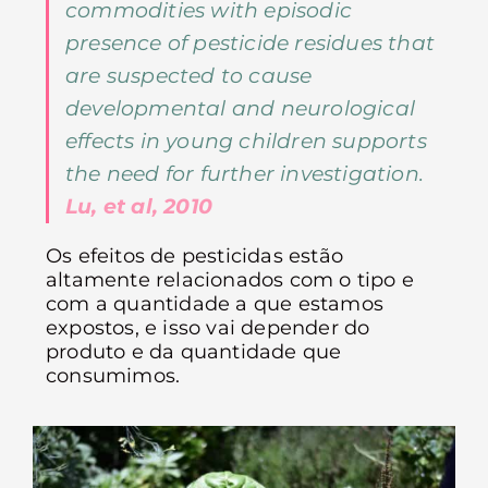
commodities with episodic
presence of pesticide residues that
are suspected to cause
developmental and neurological
effects in young children supports
the need for further investigation.
Lu, et al, 2010
Os efeitos de pesticidas estão
altamente relacionados com o tipo e
com a quantidade a que estamos
expostos, e isso vai depender do
produto e da quantidade que
consumimos.