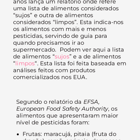
anos lança um relatório onde refere
uma lista de alimentos considerados
“sujos” e outra de alimentos
considerados “limpos”. Esta indica-nos
os alimentos com mais e menos
pesticidas, servindo de guia para
quando precisamos ir ao
supermercado. Podem ver aqui a lista
de alimentos “
sujos
” e a de alimentos
“
limpos
“. Esta lista foi feita baseada em
análises feitos com produtos
comercializados nos EUA.
Segundo o relatório da
EFSA,
European Food Safety Authority
, os
alimentos que apresentaram maior
nível de pesticidas foram:
Frutas: maracujá, pitaia (fruta do