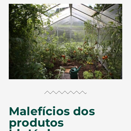
Malefícios dos
produtos