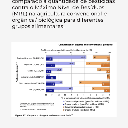
comparado a quantidade de pesticidas
contra o Máximo Nível de Resíduos
(MRL) na agricultura convencional e
orgânica/ biológica para diferentes
grupos alimentares.