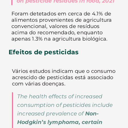
on pesticide residues in food, 2021
Foram detetados em cerca de 4.1% de
alimentos provenientes de agricultura
convencional, valores de resíduos
acima do recomendado, enquanto
apenas 1.3% na agricultura biológica.
Efeitos de pesticidas
Vários estudos indicam que o consumo
acrescido de pesticidas está associado
com várias doenças.
The health effects of increased
consumption of pesticides include
increased prevalence of
Non-
Hodgkin’s lymphoma, certain