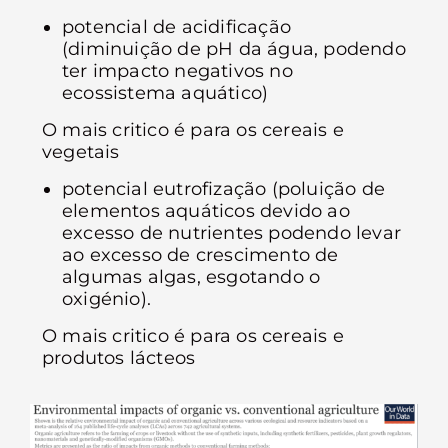
potencial de acidificação
(diminuição de pH da água, podendo
ter impacto negativos no
ecossistema aquático)
O mais critico é para os cereais e
vegetais
potencial eutrofização (poluição de
elementos aquáticos devido ao
excesso de nutrientes podendo levar
ao excesso de crescimento de
algumas algas, esgotando o
oxigénio).
O mais critico é para os cereais e
produtos lácteos