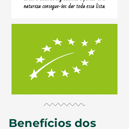
natureza consegue-vos dar toda essa lista.
Benefícios dos