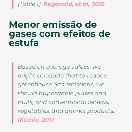
(Table 1).
Reganold, et al, 2010
Menor emissão de
gases com efeitos de
estufa
Based on average values, we
might conclude that to reduce
greenhouse gas emissions, we
should buy organic pulses and
fruits, and conventional cereals,
vegetables, and animal products.
Ritchie, 2017