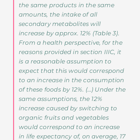
the same products in the same
amounts, the intake of all
secondary metabolites will
increase by approx. 12% (Table 3).
From a health perspective, for the
reasons provided in section IIIC, it
is a reasonable assumption to
expect that this would correspond
to an increase in the consumption
of these foods by 12%. (…) Under the
same assumptions, the 12%
increase caused by switching to
organic fruits and vegetables
would correspond to an increase
in life expectancy of, on average, 17