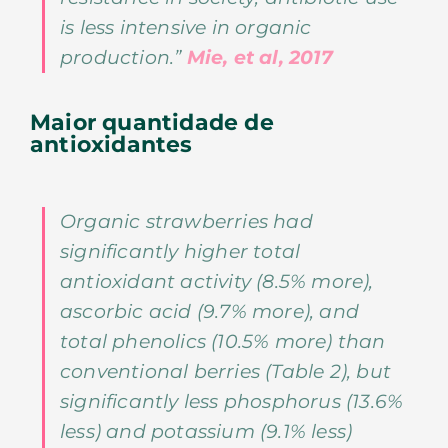
is less intensive in organic
production.”
Mie, et al, 2017
Maior quantidade de
antioxidantes
Organic strawberries had
significantly higher total
antioxidant activity (8.5% more),
ascorbic acid (9.7% more), and
total phenolics (10.5% more) than
conventional berries (Table 2), but
significantly less phosphorus (13.6%
less) and potassium (9.1% less)