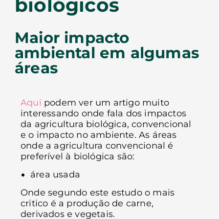
biológicos
Maior impacto
ambiental em algumas
áreas
Aqui
podem ver um artigo muito
interessando onde fala dos impactos
da agricultura biológica, convencional
e o impacto no ambiente. As áreas
onde a agricultura convencional é
preferível à biológica são:
área usada
Onde segundo este estudo o mais
critico é a produção de carne,
derivados e vegetais.