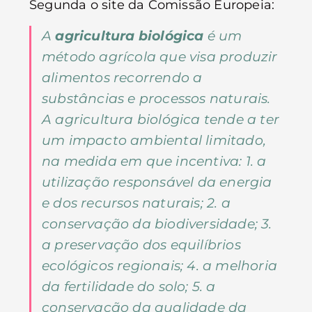
Segunda o site da Comissão Europeia:
A
agricultura biológica
é um
método agrícola que visa produzir
alimentos recorrendo a
substâncias e processos naturais.
A agricultura biológica tende a ter
um impacto ambiental limitado,
na medida em que incentiva: 1. a
utilização responsável da energia
e dos recursos naturais; 2. a
conservação da biodiversidade; 3.
a preservação dos equilíbrios
ecológicos regionais; 4. a melhoria
da fertilidade do solo; 5. a
conservação da qualidade da