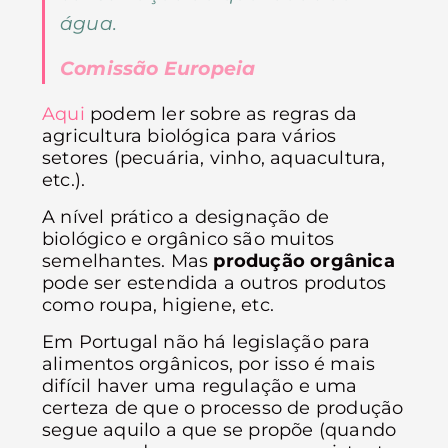
água.
Comissão Europeia
Aqui
podem ler sobre as regras da
agricultura biológica para vários
setores (pecuária, vinho, aquacultura,
etc.).
A nível prático a designação de
biológico e orgânico são muitos
semelhantes. Mas
produção orgânica
pode ser estendida a outros produtos
como roupa, higiene, etc.
Em Portugal não há legislação para
alimentos orgânicos, por isso é mais
difícil haver uma regulação e uma
certeza de que o processo de produção
segue aquilo a que se propõe (quando