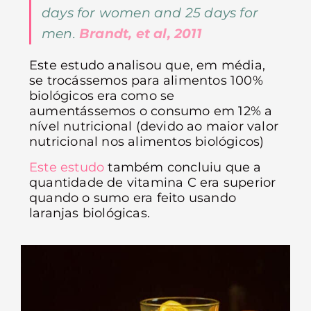
days for women and 25 days for
men.
Brandt, et al, 2011
Este estudo analisou que, em média,
se trocássemos para alimentos 100%
biológicos era como se
aumentássemos o consumo em 12% a
nível nutricional (devido ao maior valor
nutricional nos alimentos biológicos)
Este estudo
também concluiu que a
quantidade de vitamina C era superior
quando o sumo era feito usando
laranjas biológicas.