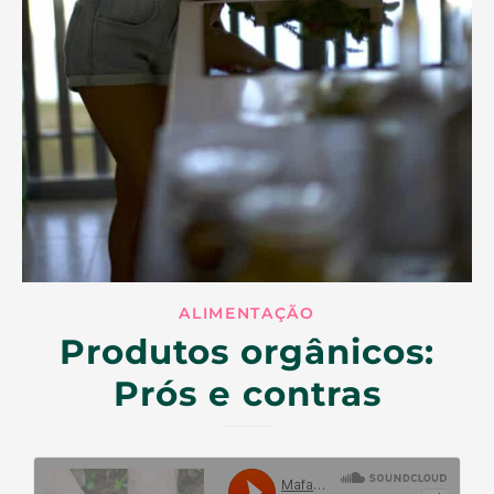
ALIMENTAÇÃO
Produtos orgânicos:
Prós e contras