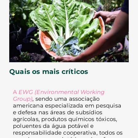
Quais os mais críticos
A
EWG (Environmental Working
Group)
, sendo uma associação
americana especializada em pesquisa
e defesa nas áreas de subsídios
agrícolas, produtos químicos tóxicos,
poluentes da água potável e
responsabilidade cooperativa, todos os