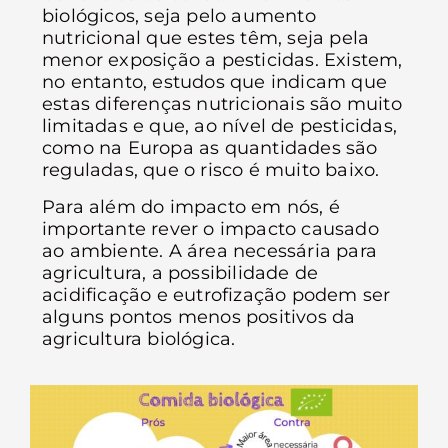
biológicos, seja pelo aumento
nutricional que estes têm, seja pela
menor exposição a pesticidas. Existem,
no entanto, estudos que indicam que
estas diferenças nutricionais são muito
limitadas e que, ao nível de pesticidas,
como na Europa as quantidades são
reguladas, que o risco é muito baixo.
Para além do impacto em nós, é
importante rever o impacto causado
ao ambiente. A área necessária para
agricultura, a possibilidade de
acidificação e eutrofização podem ser
alguns pontos menos positivos da
agricultura biológica.