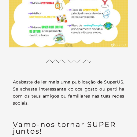
Acabaste de ler mais uma publicação de SuperUS.
Se achaste interessante coloca gosto ou partilha
com os teus amigos ou familiares nas tuas redes
sociais.
Vamo-nos tornar SUPER
juntos!