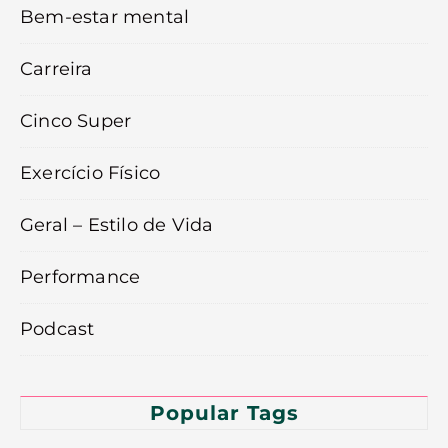
Bem-estar mental
Carreira
Cinco Super
Exercício Físico
Geral – Estilo de Vida
Performance
Podcast
Popular Tags