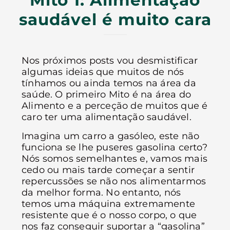
saudável é muito cara
Nos próximos posts vou desmistificar
algumas ideias que muitos de nós
tínhamos ou ainda temos na área da
saúde. O primeiro Mito é na área do
Alimento e a perceção de muitos que é
caro ter uma alimentação saudável.
Imagina um carro a gasóleo, este não
funciona se lhe puseres gasolina certo?
Nós somos semelhantes e, vamos mais
cedo ou mais tarde começar a sentir
repercussões se não nos alimentarmos
da melhor forma. No entanto, nós
temos uma máquina extremamente
resistente que é o nosso corpo, o que
nos faz conseguir suportar a “gasolina”