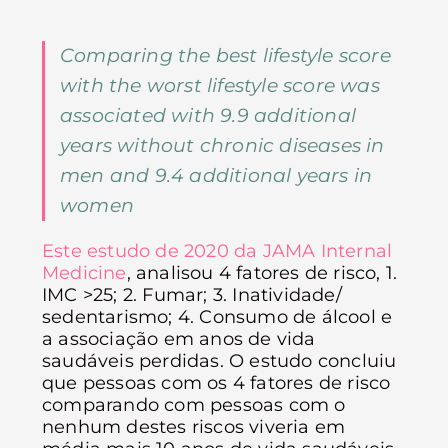
Comparing the best lifestyle score
with the worst lifestyle score was
associated with 9.9 additional
years without chronic diseases in
men and 9.4 additional years in
women
Este estudo de 2020 da JAMA Internal
Medicine
, analisou 4 fatores de risco, 1.
IMC >25; 2. Fumar; 3. Inatividade/
sedentarismo; 4. Consumo de álcool e
a associação em anos de vida
saudáveis perdidas. O estudo concluiu
que pessoas com os 4 fatores de risco
comparando com pessoas com o
nenhum destes riscos viveria em