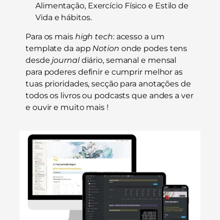
Alimentação,
Exercício Físico e
Estilo de
Vida e hábitos.
Para os mais
high tech
: acesso a um
template da app
Notion
onde podes tens
desde
journal
diário, semanal e mensal
para poderes definir e cumprir melhor as
tuas prioridades, secção para anotações de
todos os livros ou podcasts que andes a ver
e ouvir e muito mais !