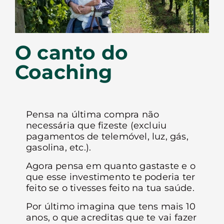
O canto do
Coaching
Pensa na última compra não
necessária que fizeste (excluiu
pagamentos de telemóvel, luz, gás,
gasolina, etc.).
Agora pensa em quanto gastaste e o
que esse investimento te poderia ter
feito se o tivesses feito na tua saúde.
Por último imagina que tens mais 10
anos, o que acreditas que te vai fazer