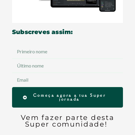
Subscreves assim:
Começa agora a tua Super
jornada
Vem fazer parte desta
Super comunidade!