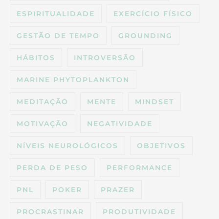
ESPIRITUALIDADE
EXERCÍCIO FÍSICO
GESTÃO DE TEMPO
GROUNDING
HÁBITOS
INTROVERSÃO
MARINE PHYTOPLANKTON
MEDITAÇÃO
MENTE
MINDSET
MOTIVAÇÃO
NEGATIVIDADE
NÍVEIS NEUROLÓGICOS
OBJETIVOS
PERDA DE PESO
PERFORMANCE
PNL
POKER
PRAZER
PROCRASTINAR
PRODUTIVIDADE