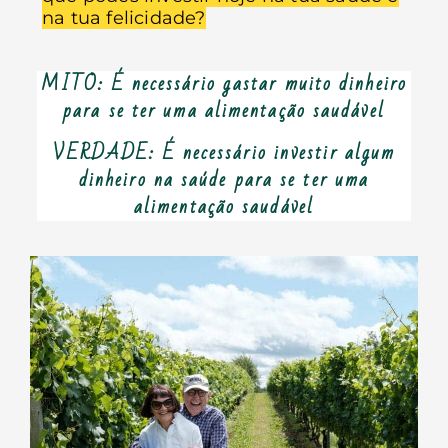
na tua felicidade?
MITO: É necessário gastar muito dinheiro
para se ter uma alimentação saudável
VERDADE: É necessário investir algum
dinheiro na saúde para se ter uma
alimentação saudável