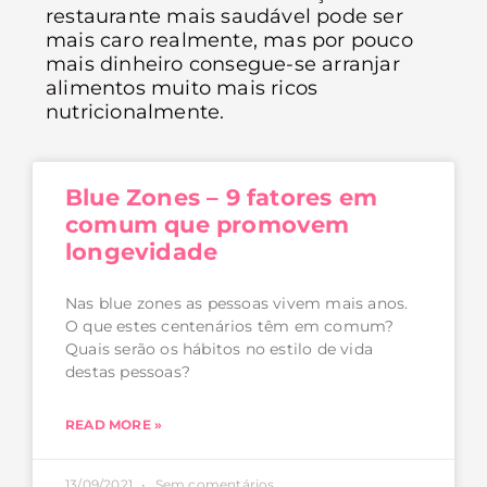
restaurante mais saudável pode ser
mais caro realmente, mas por pouco
mais dinheiro consegue-se arranjar
alimentos muito mais ricos
nutricionalmente.
Blue Zones – 9 fatores em
comum que promovem
longevidade
Nas blue zones as pessoas vivem mais anos.
O que estes centenários têm em comum?
Quais serão os hábitos no estilo de vida
destas pessoas?
READ MORE »
13/09/2021
Sem comentários