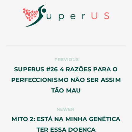
PREVIOUS
SUPERUS #26 4 RAZÕES PARA O
PERFECCIONISMO NÃO SER ASSIM
TÃO MAU
NEWER
MITO 2: ESTÁ NA MINHA GENÉTICA
TER ESSA DOENÇA