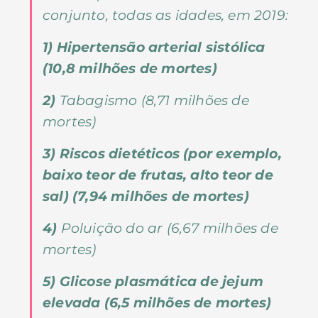
conjunto, todas as idades, em 2019:
1) Hipertensão arterial sistólica
(10,8 milhões de mortes)
2)
Tabagismo (8,71 milhões de
mortes)
3) Riscos dietéticos (por exemplo,
baixo teor de frutas, alto teor de
sal) (7,94 milhões de mortes)
4)
Poluição do ar (6,67 milhões de
mortes)
5) Glicose plasmática de jejum
elevada (6,5 milhões de mortes)