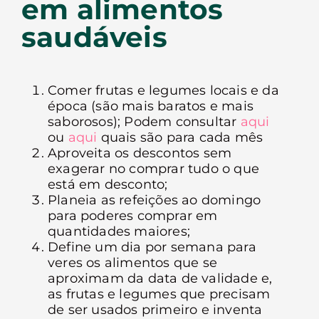
em alimentos
saudáveis
Comer frutas e legumes locais e da
época (são mais baratos e mais
saborosos); Podem consultar
aqui
ou
aqui
quais são para cada mês
Aproveita os descontos sem
exagerar no comprar tudo o que
está em desconto;
Planeia as refeições ao domingo
para poderes comprar em
quantidades maiores;
Define um dia por semana para
veres os alimentos que se
aproximam da data de validade e,
as frutas e legumes que precisam
de ser usados primeiro e inventa