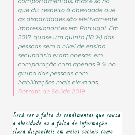
comportamentais, mas é só no
que diz respeito à obesidade que
as disparidades são efetivamente
impressionantes em Portugal. Em
2017, quase um quinto (18 %) das
pessoas sem o nível de ensino
secundário eram obesas, em
comparação com apenas 9 % no
grupo das pessoas com
habilitações mais elevadas.
Retrato de Saúde 2019
Será ser a falta de rendimentos que causa
a obesidade ou a falta de informação
clara disponíveis em meios sociais como