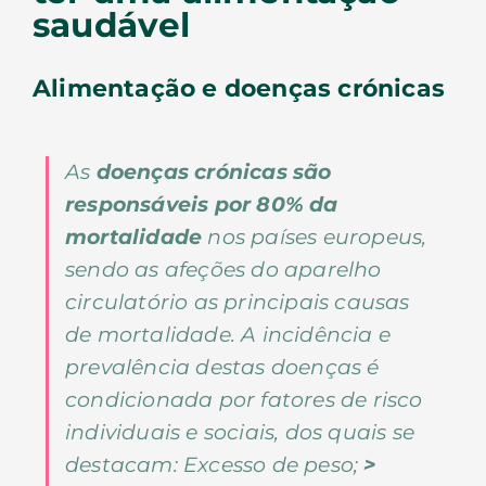
saudável
Alimentação e doenças crónicas
As
doenças crónicas são
responsáveis por 80% da
mortalidade
nos países europeus,
sendo as afeções do aparelho
circulatório as principais causas
de mortalidade. A incidência e
prevalência destas doenças é
condicionada por fatores de risco
individuais e sociais, dos quais se
destacam: Excesso de peso;
>