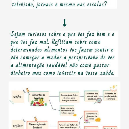
televisão, jornais e mesmo nas escolas?
Sejam curiosos sobre o que vos faz bem e o
que vos faz mal. Reflitam sobre como
determinados alimentos vos fazem sentir e
vão começar a mudar a perspetivava de ver
a alimentação saudável não como gastar
dinheiro mas como investir na vossa saúde.