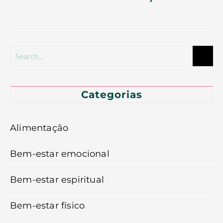
Categorias
Alimentação
Bem-estar emocional
Bem-estar espiritual
Bem-estar físico