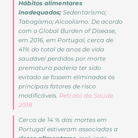
Hábitos alimentares
inadequados;
Sedentarismo;
Tabagismo; Alcoolismo. De acordo
com o Global Burden of Disease,
em 2016, em Portugal, cerca de
41% do total de anos de vida
saudável perdidos por morte
prematura poderia ter sido
evitado se fossem eliminados os
principais fatores de risco
modificáveis.
Retrato da Saúde
2018
Cerca de 14 % das mortes em
Portugal estiveram associadas a