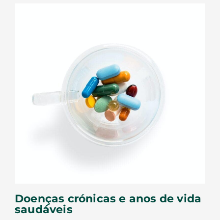
Doenças crónicas e anos de vida
saudáveis