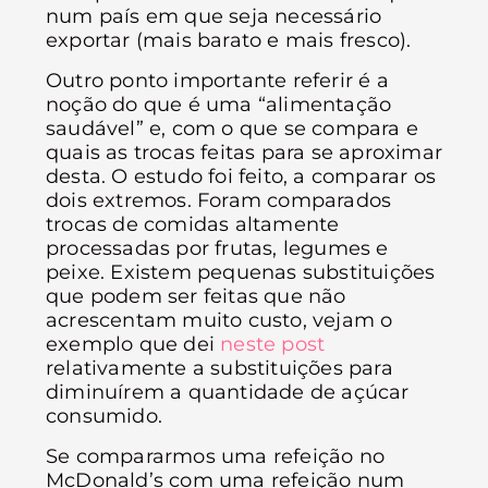
num país em que seja necessário
exportar (mais barato e mais fresco).
Outro ponto importante referir é a
noção do que é uma “alimentação
saudável” e, com o que se compara e
quais as trocas feitas para se aproximar
desta. O estudo foi feito, a comparar os
dois extremos. Foram comparados
trocas de comidas altamente
processadas por frutas, legumes e
peixe. Existem pequenas substituições
que podem ser feitas que não
acrescentam muito custo, vejam o
exemplo que dei
neste post
relativamente a substituições para
diminuírem a quantidade de açúcar
consumido.
Se compararmos uma refeição no
McDonald’s com uma refeição num