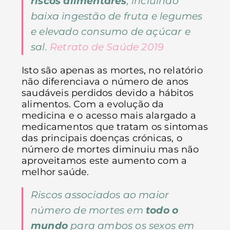
riscos alimentares
, incluindo
baixa ingestão de fruta e legumes
e elevado consumo de açúcar e
sal.
Retrato de Saúde 2019
Isto são apenas as mortes, no relatório
não diferenciava o número de anos
saudáveis perdidos devido a hábitos
alimentos. Com a evolução da
medicina e o acesso mais alargado a
medicamentos que tratam os sintomas
das principais doenças crónicas, o
número de mortes diminuiu mas não
aproveitamos este aumento com a
melhor saúde.
Riscos associados ao maior
número de mortes em
todo o
mundo
para ambos os sexos em