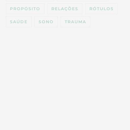
PROPÓSITO
RELAÇÕES
RÓTULOS
SAÚDE
SONO
TRAUMA