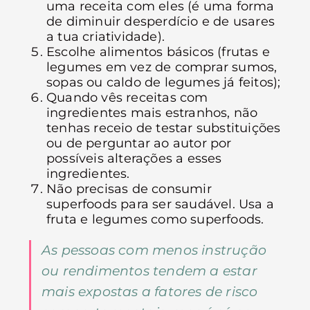
uma receita com eles (é uma forma
de diminuir desperdício e de usares
a tua criatividade).
Escolhe alimentos básicos (frutas e
legumes em vez de comprar sumos,
sopas ou caldo de legumes já feitos);
Quando vês receitas com
ingredientes mais estranhos, não
tenhas receio de testar substituições
ou de perguntar ao autor por
possíveis alterações a esses
ingredientes.
Não precisas de consumir
superfoods para ser saudável. Usa a
fruta e legumes como superfoods.
As pessoas com menos instrução
ou rendimentos tendem a estar
mais expostas a fatores de risco