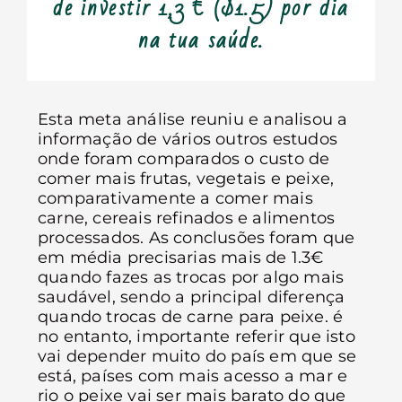
de investir 1,3 € ($1.5) por dia
na tua saúde.
Esta meta análise reuniu e analisou a
informação de vários outros estudos
onde foram comparados o custo de
comer mais frutas, vegetais e peixe,
comparativamente a comer mais
carne, cereais refinados e alimentos
processados. As conclusões foram que
em média precisarias mais de 1.3€
quando fazes as trocas por algo mais
saudável, sendo a principal diferença
quando trocas de carne para peixe. é
no entanto, importante referir que isto
vai depender muito do país em que se
está, países com mais acesso a mar e
rio o peixe vai ser mais barato do que