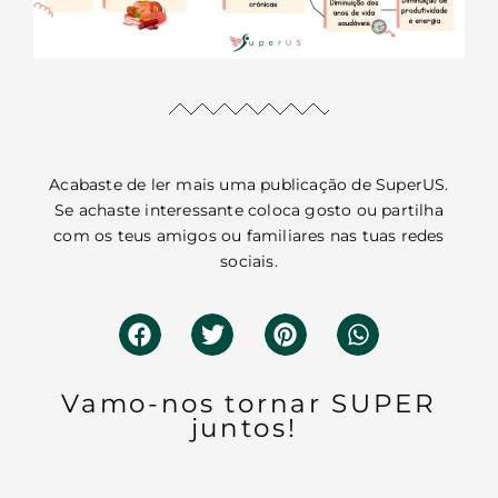
Acabaste de ler mais uma publicação de SuperUS.
Se achaste interessante coloca gosto ou partilha
com os teus amigos ou familiares nas tuas redes
sociais.
Vamo-nos tornar SUPER
juntos!