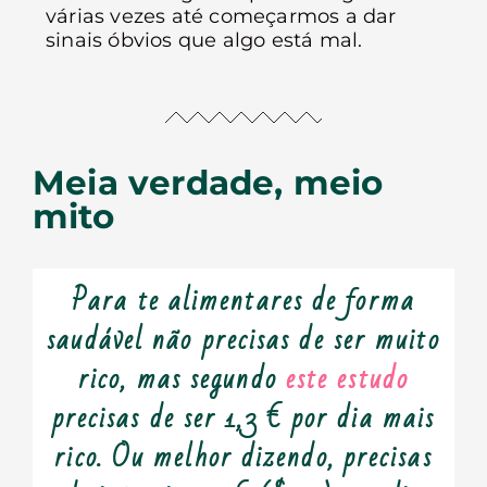
várias vezes até começarmos a dar
sinais óbvios que algo está mal.
Meia verdade, meio
mito
Para te alimentares de forma
saudável não precisas de ser muito
rico, mas segundo
este estudo
precisas de ser 1,3 € por dia mais
rico. Ou melhor dizendo, precisas