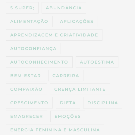
5 SUPER;
ABUNDÂNCIA
ALIMENTAÇÃO
APLICAÇÕES
APRENDIZAGEM E CRIATIVIDADE
AUTOCONFIANÇA
AUTOCONHECIMENTO
AUTOESTIMA
BEM-ESTAR
CARREIRA
COMPAIXÃO
CRENÇA LIMITANTE
CRESCIMENTO
DIETA
DISCIPLINA
EMAGRECER
EMOÇÕES
ENERGIA FEMININA E MASCULINA