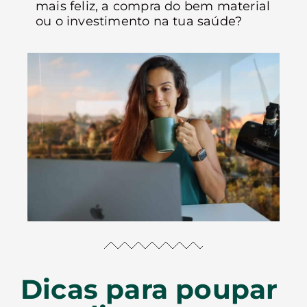
mais feliz, a compra do bem material
ou o investimento na tua saúde?
Dicas para poupar