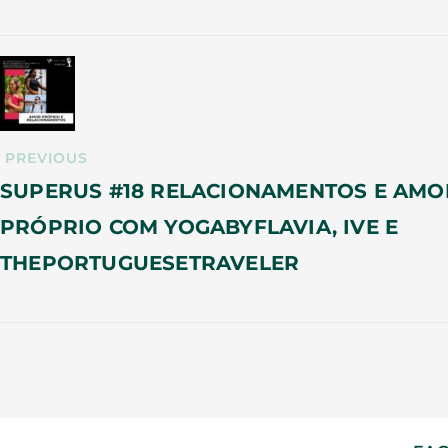
PREVIOUS
SUPERUS #18 RELACIONAMENTOS E AMO
PRÓPRIO COM YOGABYFLAVIA, IVE E
THEPORTUGUESETRAVELER