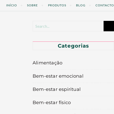
INÍCIO
SOBRE
PRODUTOS
BLOG
CONTACTO
Categorias
Alimentação
Bem-estar emocional
Bem-estar espiritual
Bem-estar físico