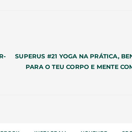
R-
SUPERUS #21 YOGA NA PRÁTICA, BE
PARA O TEU CORPO E MENTE CO