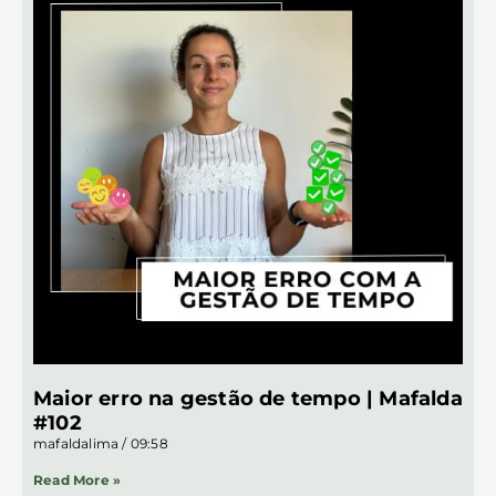
Maior erro na gestão de tempo | Mafalda
#102
mafaldalima
09:58
Read More »