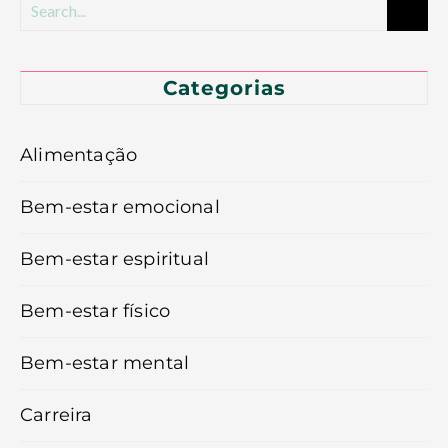
Categorias
Alimentação
Bem-estar emocional
Bem-estar espiritual
Bem-estar físico
Bem-estar mental
Carreira