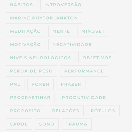
HÁBITOS
INTROVERSÃO
MARINE PHYTOPLANKTON
MEDITAÇÃO
MENTE
MINDSET
MOTIVAÇÃO
NEGATIVIDADE
NÍVEIS NEUROLÓGICOS
OBJETIVOS
PERDA DE PESO
PERFORMANCE
PNL
POKER
PRAZER
PROCRASTINAR
PRODUTIVIDADE
PROPÓSITO
RELAÇÕES
RÓTULOS
SAÚDE
SONO
TRAUMA