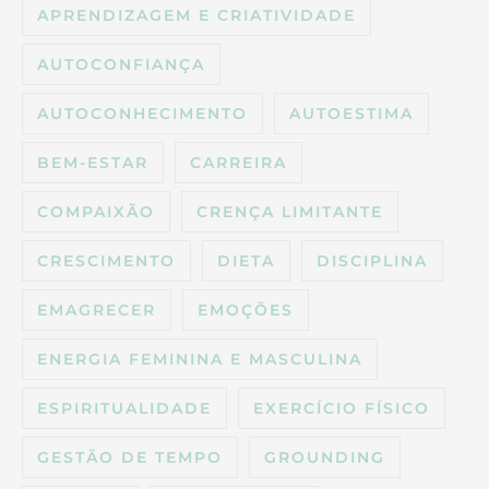
APRENDIZAGEM E CRIATIVIDADE
AUTOCONFIANÇA
AUTOCONHECIMENTO
AUTOESTIMA
BEM-ESTAR
CARREIRA
COMPAIXÃO
CRENÇA LIMITANTE
CRESCIMENTO
DIETA
DISCIPLINA
EMAGRECER
EMOÇÕES
ENERGIA FEMININA E MASCULINA
ESPIRITUALIDADE
EXERCÍCIO FÍSICO
GESTÃO DE TEMPO
GROUNDING