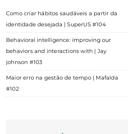
Como criar hábitos saudáveis a partir da
identidade desejada | SuperUS #104
Behavioral intelligence: improving our
behaviors and interactions with | Jay
johnson #103
Maior erro na gestão de tempo | Mafalda
#102