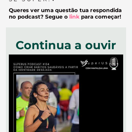
Queres ver uma questão tua respondida
no podcast? Segue o
link
para começar!
Continua a ouvir