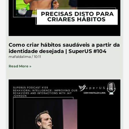
Como criar hábitos saudáveis a partir da
identidade desejada | SuperUS #104
mafaldalima
10:11
Read More »