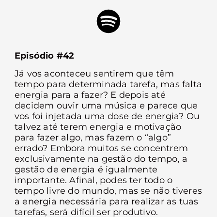
Episódio #42
Já vos aconteceu sentirem que têm
tempo para determinada tarefa, mas falta
energia para a fazer? E depois até
decidem ouvir uma música e parece que
vos foi injetada uma dose de energia? Ou
talvez até terem energia e motivação
para fazer algo, mas fazem o “algo”
errado? Embora muitos se concentrem
exclusivamente na gestão do tempo, a
gestão de energia é igualmente
importante. Afinal, podes ter todo o
tempo livre do mundo, mas se não tiveres
a energia necessária para realizar as tuas
tarefas, será difícil ser produtivo.