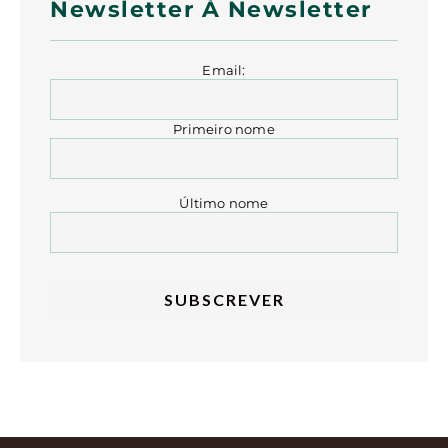
Newsletter À Newsletter
Email:
Primeiro nome
Último nome