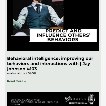
Behavioral intelligence: improving our
behaviors and interactions with | Jay
johnson #103
mafaldalima
09:58
Read More »