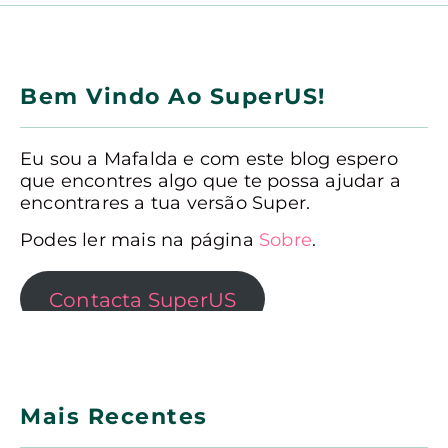
Bem Vindo Ao SuperUS!
Eu sou a Mafalda e com este blog espero
que encontres algo que te possa ajudar a
encontrares a tua versão Super.
Podes ler mais na página
Sobre
.
Contacta SuperUS
Mais Recentes