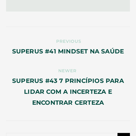
PREVIOUS
SUPERUS #41 MINDSET NA SAÚDE
NEWER
SUPERUS #43 7 PRINCÍPIOS PARA
LIDAR COM A INCERTEZA E
ENCONTRAR CERTEZA