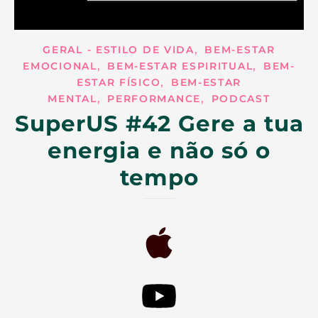
,
GERAL - ESTILO DE VIDA
BEM-ESTAR
,
,
EMOCIONAL
BEM-ESTAR ESPIRITUAL
BEM-
,
ESTAR FÍSICO
BEM-ESTAR
,
,
MENTAL
PERFORMANCE
PODCAST
SuperUS #42 Gere a tua
energia e não só o
tempo