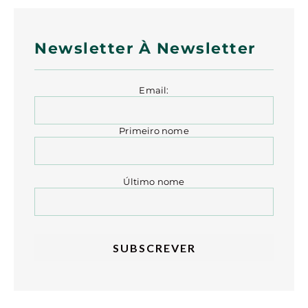
Newsletter À Newsletter
Email:
Primeiro nome
Último nome