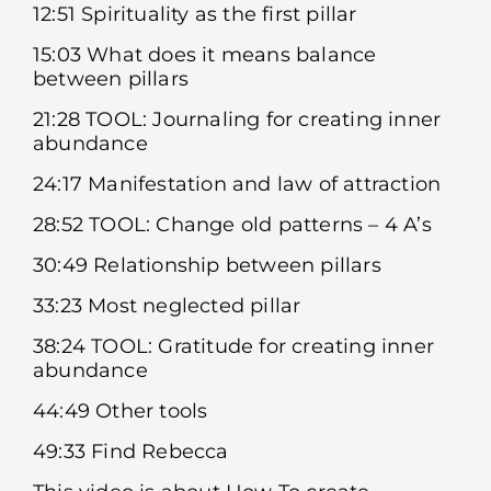
12:51 Spirituality as the first pillar
15:03 What does it means balance
between pillars
21:28 TOOL: Journaling for creating inner
abundance
24:17 Manifestation and law of attraction
28:52 TOOL: Change old patterns – 4 A’s
30:49 Relationship between pillars
33:23 Most neglected pillar
38:24 TOOL: Gratitude for creating inner
abundance
44:49 Other tools
49:33 Find Rebecca