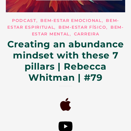
,
,
PODCAST
BEM-ESTAR EMOCIONAL
BEM-
,
,
ESTAR ESPIRITUAL
BEM-ESTAR FÍSICO
BEM-
,
ESTAR MENTAL
CARREIRA
Creating an abundance
mindset with these 7
pillars | Rebecca
Whitman | #79