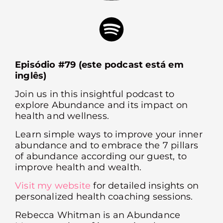
Episódio #79 (este podcast está em
inglês)
Join us in this insightful podcast to
explore Abundance and its impact on
health and wellness.
Learn simple ways to improve your inner
abundance and to embrace the 7 pillars
of abundance according our guest, to
improve health and wealth.
Visit my website
for detailed insights on
personalized health coaching sessions.
Rebecca Whitman is an Abundance