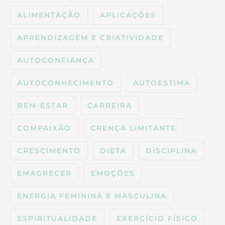
ALIMENTAÇÃO
APLICAÇÕES
APRENDIZAGEM E CRIATIVIDADE
AUTOCONFIANÇA
AUTOCONHECIMENTO
AUTOESTIMA
BEM-ESTAR
CARREIRA
COMPAIXÃO
CRENÇA LIMITANTE
CRESCIMENTO
DIETA
DISCIPLINA
EMAGRECER
EMOÇÕES
ENERGIA FEMININA E MASCULINA
ESPIRITUALIDADE
EXERCÍCIO FÍSICO