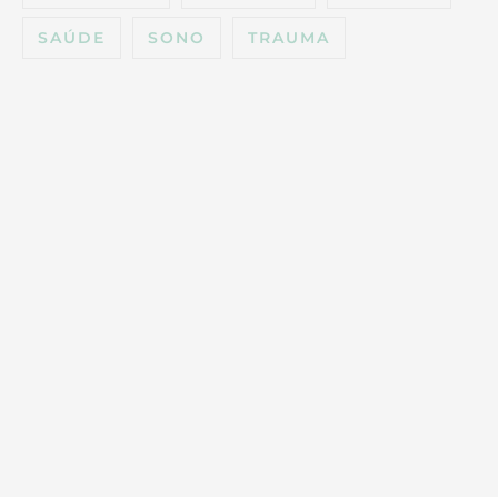
SAÚDE
SONO
TRAUMA