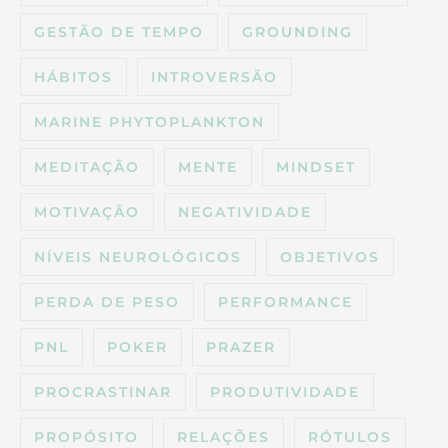
GESTÃO DE TEMPO
GROUNDING
HÁBITOS
INTROVERSÃO
MARINE PHYTOPLANKTON
MEDITAÇÃO
MENTE
MINDSET
MOTIVAÇÃO
NEGATIVIDADE
NÍVEIS NEUROLÓGICOS
OBJETIVOS
PERDA DE PESO
PERFORMANCE
PNL
POKER
PRAZER
PROCRASTINAR
PRODUTIVIDADE
PROPÓSITO
RELAÇÕES
RÓTULOS