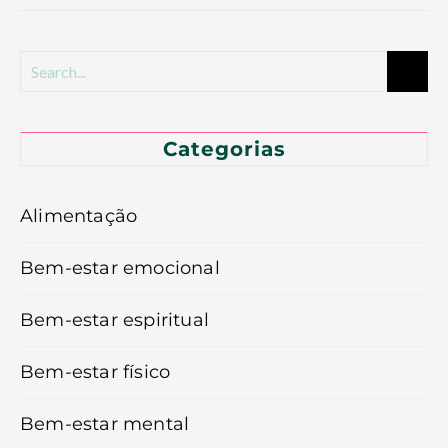
Categorias
Alimentação
Bem-estar emocional
Bem-estar espiritual
Bem-estar físico
Bem-estar mental