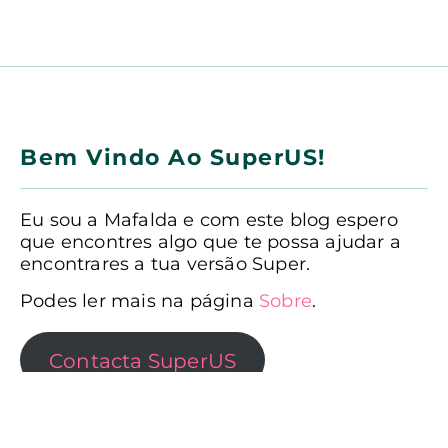
Bem Vindo Ao SuperUS!
Eu sou a Mafalda e com este blog espero
que encontres algo que te possa ajudar a
encontrares a tua versão Super.
Podes ler mais na página
Sobre
.
Contacta SuperUS