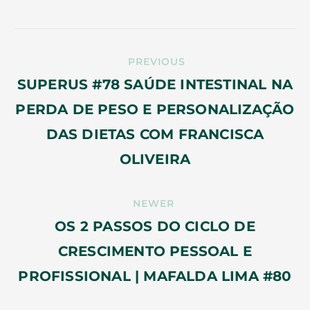
PREVIOUS
SUPERUS #78 SAÚDE INTESTINAL NA
PERDA DE PESO E PERSONALIZAÇÃO
DAS DIETAS COM FRANCISCA
OLIVEIRA
NEWER
OS 2 PASSOS DO CICLO DE
CRESCIMENTO PESSOAL E
PROFISSIONAL | MAFALDA LIMA #80