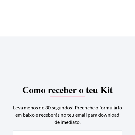
Como receber o teu Kit
Leva menos de 30 segundos! Preenche o formulário
em baixo e receberás no teu email para download
de imediato.