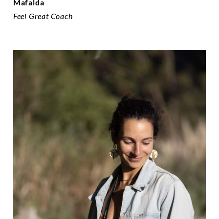
Mafalda
Feel Great Coach