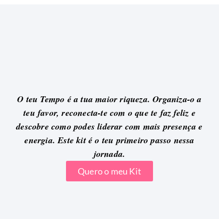
O teu Tempo é a tua maior riqueza. Organiza-o a
teu favor, reconecta-te com o que te faz feliz e
descobre como podes liderar com mais presença e
energia. Este kit é o teu primeiro passo nessa
jornada.
Quero o meu Kit