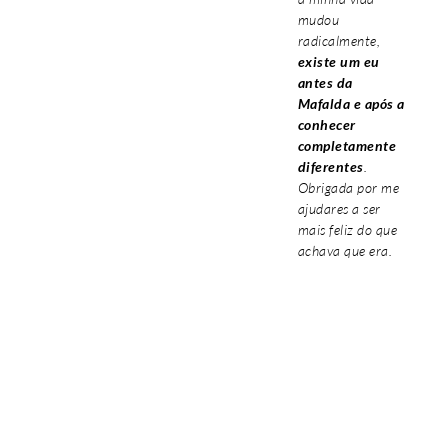
mudou
radicalmente,
existe um eu
antes da
Mafalda e após a
conhecer
completamente
diferentes
.
Obrigada por me
ajudares a ser
mais feliz do que
achava que era.