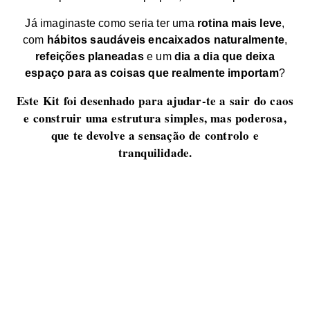
Já imaginaste como seria ter uma
rotina mais leve
,
com
hábitos saudáveis encaixados naturalmente
,
refeições planeadas
e um
dia a dia que deixa
espaço para as coisas que realmente importam
?
Este Kit
foi desenhado para ajudar-te a sair do caos
e construir uma estrutura simples, mas poderosa,
que te devolve a sensação de controlo e
tranquilidade.