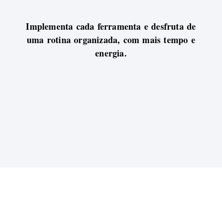
Implementa cada ferramenta e desfruta de
uma rotina organizada, com mais tempo e
energia.