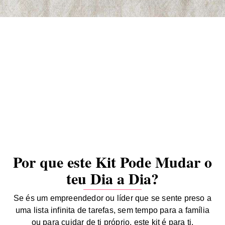
Por que este Kit Pode Mudar o
teu Dia a Dia?
Se és um empreendedor ou líder que se sente preso a
uma lista infinita de tarefas, sem tempo para a família
ou para cuidar de ti próprio, este kit é para ti.