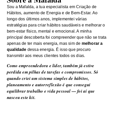
Sou a Mafalda, a tua especialista em Criação de
Hábitos, aumento de Energia e de Bem-Estar. Ao
longo dos últimos anos, implementei várias
estratégias para criar hábitos saudáveis e melhorar o
bem-estar físico, mental e emocional. A minha
principal descoberta foi compreender que não se trata
apenas de ter mais energia, mas sim de
melhorar a
qualidade
dessa energia. É isso que procuro
transmitir aos meus clientes todos os dias.
Como empreendedora e líder, também já estive
perdida em pilhas de tarefas e compromissos. Só
quando criei um sistema simples de hábitos,
planeamento e autorreflexão é que consegui
equilibrar trabalho e vida pessoal — foi aí que
nasceu este kit.