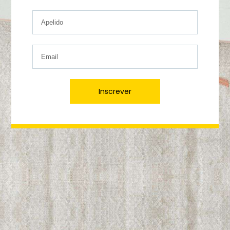
Inscrever