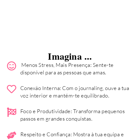
Imagina ...
Menos Stress, Mais Presença: Sente-te
disponível para as pessoas que amas.
Conexão Interna: Com o journaling, ouve a tua
voz interior e mantém-te equilibrado.
Foco e Produtividade: Transforma pequenos
passos em grandes conquistas.
Respeito e Confiança: Mostra à tua equipa e